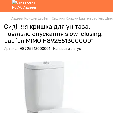
Сидіння Кришки Laufen
Сидіння Кришки Laufen Laufen, Шве
Сидіння кришка для унітаза,
повільне опускання slow-closing,
Laufen MIMO H8925513000001
Артикул:
H8925513000001
Написати відгук