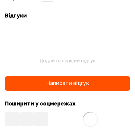
Відгуки
Додайте перший відгук
Написати відгук
Поширити у соцмережах