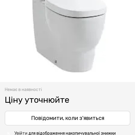
Немає в наявності
Ціну уточнюйте
Повідомити, коли з'явиться
Увійти
для відображення накопичувальної знижки
%