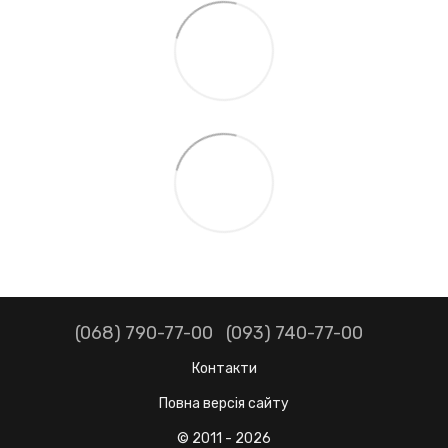
(068) 790-77-00
(093) 740-77-00
Контакти
Повна версія сайту
© 2011 - 2026