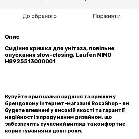
До обраного
Порівняти
Опис
Сидіння кришка для унітаза, повільне
опускання slow-closing, Laufen MIMO
H8925513000001
Купуйте оригінальні сидіння та кришки у
брендовому інтернет-магазині RocaShop - ви
будете впевнені у високій якості та гарантії
надійності з продуманим дизайном, що
забезпечить сучасний вигляд та комфортне
користування на довгі роки.