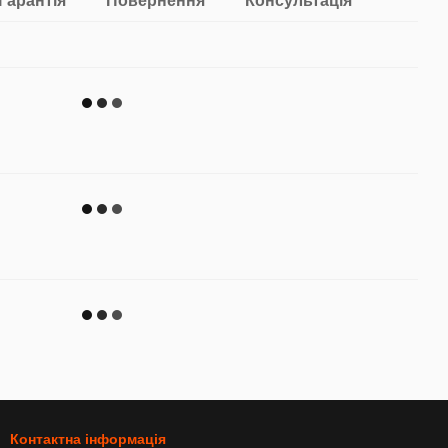
Гарантія
Повернення
Консультація
Контактна інформація