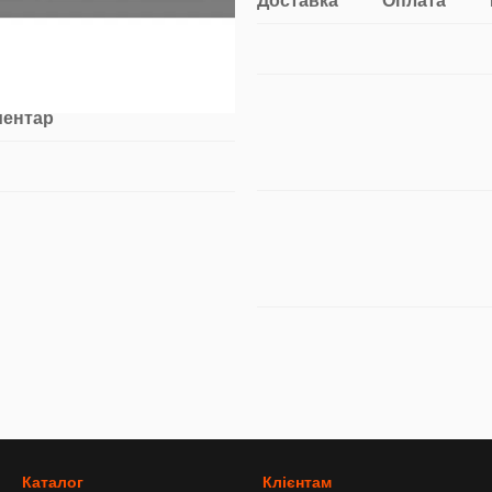
Доставка
Оплата
ментар
Каталог
Клієнтам