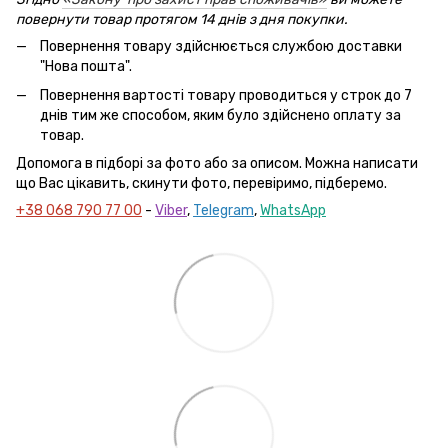
повернути товар протягом 14 днів з дня покупки.
Повернення товару здійснюється службою доставки
"Нова пошта".
Повернення вартості товару проводиться у строк до 7
днів тим же способом, яким було здійснено оплату за
товар.
Допомога в підборі за фото або за описом. Можна написати
що Вас цікавить, скинути фото, перевіримо, підберемо.
+38 068 790 77 00
-
Viber
,
Telegram
,
WhatsApp