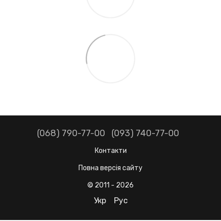
(068) 790-77-00
(093) 740-77-00
Контакти
Повна версія сайту
© 2011 - 2026
Укр
Рус