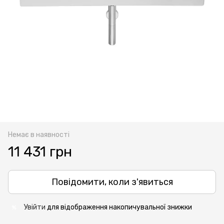
Немає в наявності
11 431 грн
Повідомити, коли з'явиться
Увійти
для відображення накопичувальної знижки
%