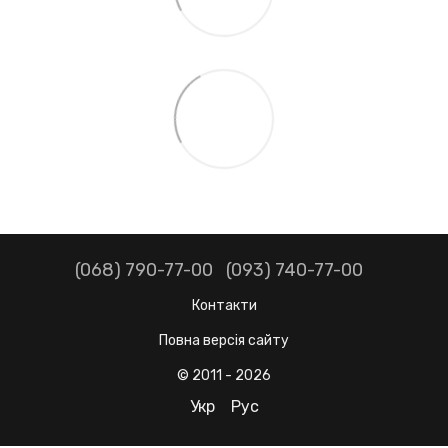
(068) 790-77-00
(093) 740-77-00
Контакти
Повна версія сайту
© 2011 - 2026
Укр
Рус