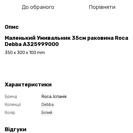
До обраного
Порівняти
Опис
Маленький Умивальник 35см раковина Roca
Debba A325999000
350 x 300 x 100 mm
Характеристики
Бренд
Roca, Іспанія
Колекції
Debba
Колір
Білий
Відгуки