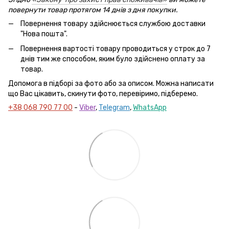
повернути товар протягом 14 днів з дня покупки.
Повернення товару здійснюється службою доставки
"Нова пошта".
Повернення вартості товару проводиться у строк до 7
днів тим же способом, яким було здійснено оплату за
товар.
Допомога в підборі за фото або за описом. Можна написати
що Вас цікавить, скинути фото, перевіримо, підберемо.
+38 068 790 77 00
-
Viber
,
Telegram
,
WhatsApp