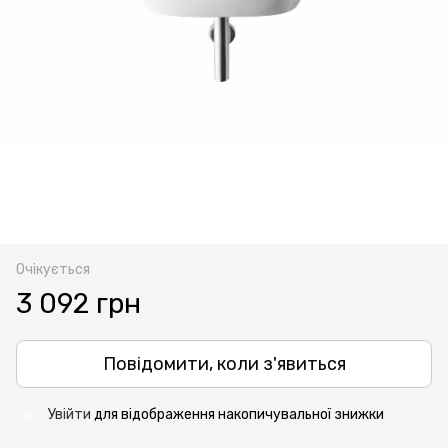
Очікується
3 092 грн
Повідомити, коли з'явиться
Увійти
для відображення накопичувальної знижки
%