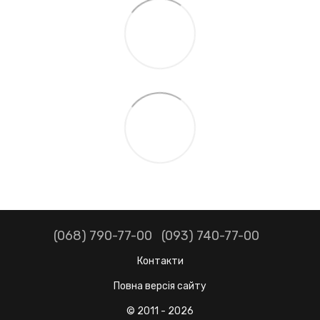
(068) 790-77-00
(093) 740-77-00
Контакти
Повна версія сайту
© 2011 - 2026