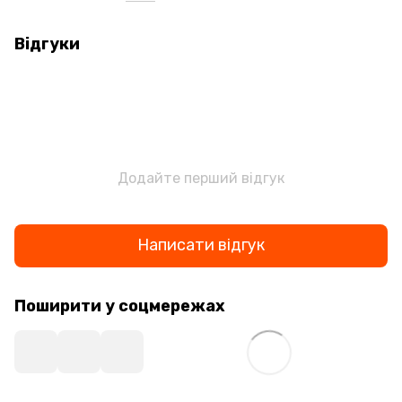
Відгуки
Додайте перший відгук
Написати відгук
Поширити у соцмережах