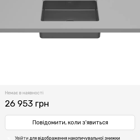
Немає в наявності
26 953 грн
Повідомити, коли з'явиться
Увійти
для відображення накопичувальної знижки
%