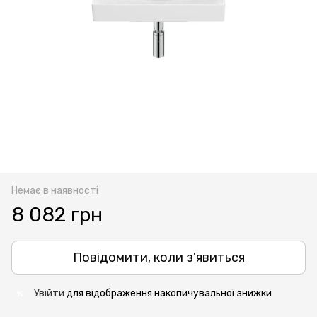
Немає в наявності
8 082 грн
Повідомити, коли з'явиться
Увійти
для відображення накопичувальної знижки
%