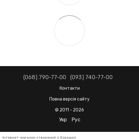
(068) 790-77-00
(093) 740-77-00
Контакти
Повна версія сайту
© 2011 - 2026
Укр
Рус
Інтернет-магазин створений з Хорошоп