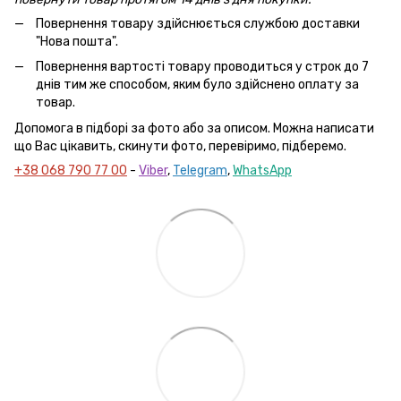
Повернення товару здійснюється службою доставки
"Нова пошта".
Повернення вартості товару проводиться у строк до 7
днів тим же способом, яким було здійснено оплату за
товар.
Допомога в підборі за фото або за описом. Можна написати
що Вас цікавить, скинути фото, перевіримо, підберемо.
+38 068 790 77 00
-
Viber
,
Telegram
,
WhatsApp