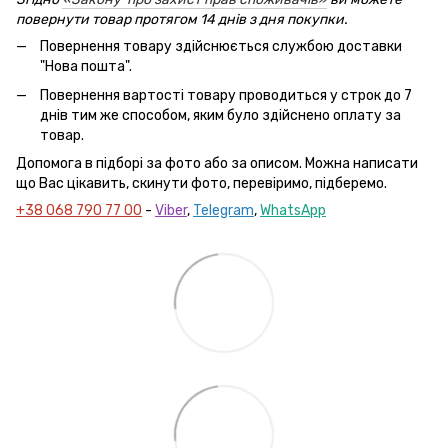
повернути товар протягом 14 днів з дня покупки.
Повернення товару здійснюється службою доставки
"Нова пошта".
Повернення вартості товару проводиться у строк до 7
днів тим же способом, яким було здійснено оплату за
товар.
Допомога в підборі за фото або за описом. Можна написати
що Вас цікавить, скинути фото, перевіримо, підберемо.
+38 068 790 77 00
-
Viber
,
Telegram
,
WhatsApp