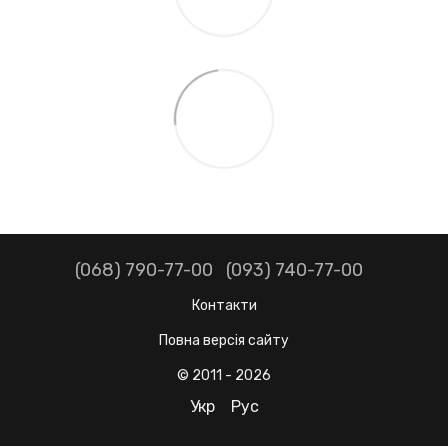
(068) 790-77-00
(093) 740-77-00
Контакти
Повна версія сайту
© 2011 - 2026
Укр
Рус