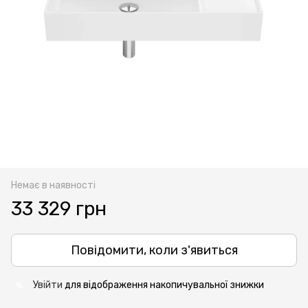
Немає в наявності
33 329 грн
Повідомити, коли з'явиться
Увійти
для відображення накопичувальної знижки
%