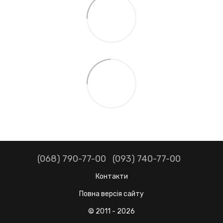
(068) 790-77-00
(093) 740-77-00
Контакти
Повна версія сайту
© 2011 - 2026