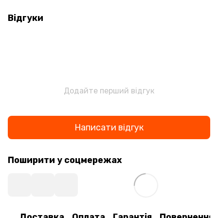
Відгуки
Додайте перший відгук
Написати відгук
Поширити у соцмережах
Доставка
Оплата
Гарантія
Повернення