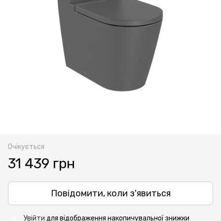
Очікується
31 439 грн
Повідомити, коли з'явиться
Увійти
для відображення накопичувальної знижки
%