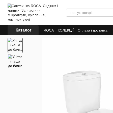
Перейти до основного контенту
Каталог
ROCA
КОЛЕКЦІЇ
Оплата і доставка