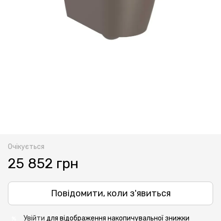
Очікується
25 852 грн
Повідомити, коли з'явиться
Увійти
для відображення накопичувальної знижки
%