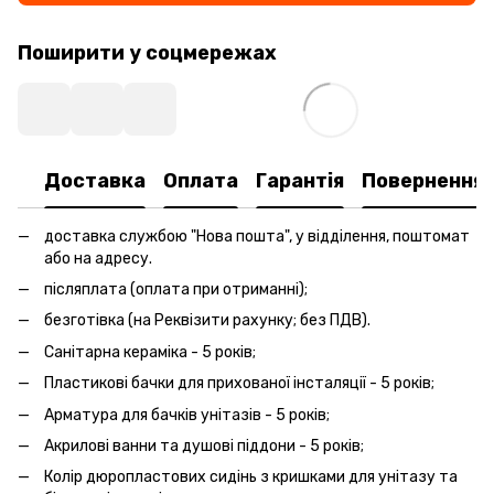
Поширити у соцмережах
Доставка
Оплата
Гарантія
Повернення
доставка службою "Нова пошта", у відділення, поштомат
або на адресу.
післяплата (оплата при отриманні);
безготівка (на Реквізити рахунку; без ПДВ).
Санітарна кераміка - 5 років;
Пластикові бачки для прихованої інсталяції - 5 років;
Арматура для бачків унітазів - 5 років;
Акрилові ванни та душові піддони - 5 років;
Колір дюропластових сидінь з кришками для унітазу та