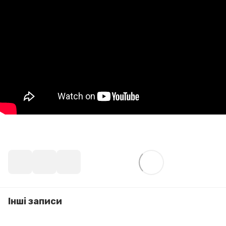
Інші записи